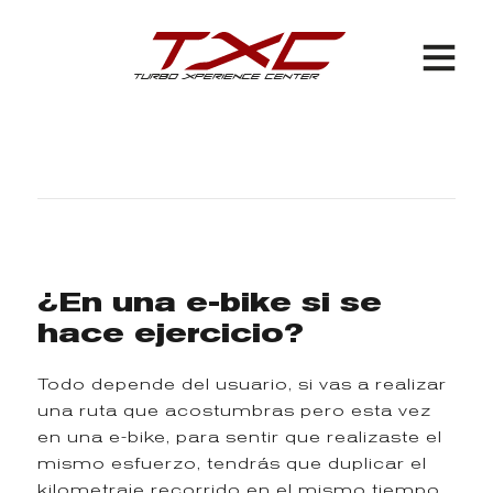
¿En una e-bike si se
hace ejercicio?
Todo depende del usuario, si vas a realizar
una ruta que acostumbras pero esta vez
en una e-bike, para sentir que realizaste el
mismo esfuerzo, tendrás que duplicar el
kilometraje recorrido en el mismo tiempo,