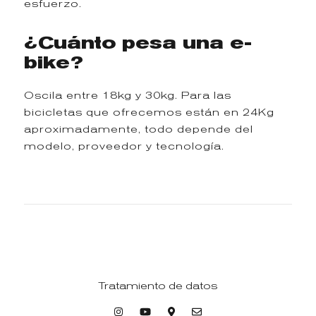
esfuerzo.
¿Cuánto pesa una e-
bike?
Oscila entre 18kg y 30kg. Para las
bicicletas que ofrecemos están en 24Kg
aproximadamente, todo depende del
modelo, proveedor y tecnología.
Tratamiento de datos