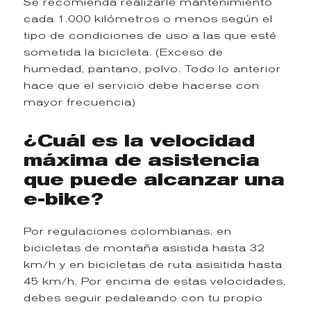
Se recomienda realizarle mantenimiento
cada 1.000 kilómetros o menos según el
tipo de condiciones de uso a las que esté
sometida la bicicleta. (Exceso de
humedad, pantano, polvo. Todo lo anterior
hace que el servicio debe hacerse con
mayor frecuencia)
¿Cuál es la velocidad
máxima de asistencia
que puede alcanzar una
e-bike?
Por regulaciones colombianas, en
bicicletas de montaña asistida hasta 32
km/h y en bicicletas de ruta asisitida hasta
45 km/h. Por encima de estas velocidades,
debes seguir pedaleando con tu propio