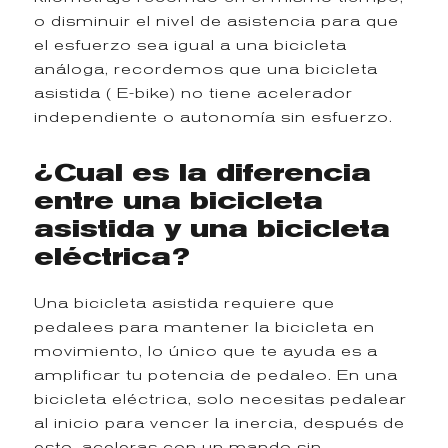
o disminuir el nivel de asistencia para que
el esfuerzo sea igual a una bicicleta
análoga, recordemos que una bicicleta
asistida ( E-bike) no tiene acelerador
independiente o autonomía sin esfuerzo.
¿Cual es la diferencia
entre una bicicleta
asistida y una bicicleta
eléctrica?
Una bicicleta asistida requiere que
pedalees para mantener la bicicleta en
movimiento, lo único que te ayuda es a
amplificar tu potencia de pedaleo. En una
bicicleta eléctrica, solo necesitas pedalear
al inicio para vencer la inercia, después de
esto, aceleras con un mando sin