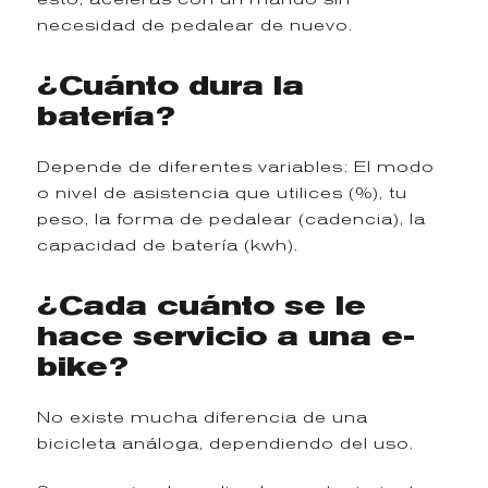
necesidad de pedalear de nuevo.
¿Cuánto dura la
batería?
Depende de diferentes variables: El modo
o nivel de asistencia que utilices (%), tu
peso, la forma de pedalear (cadencia), la
capacidad de batería (kwh).
¿Cada cuánto se le
hace servicio a una e-
bike?
No existe mucha diferencia de una
bicicleta análoga, dependiendo del uso.